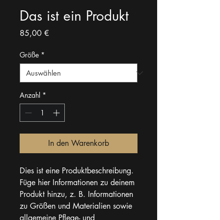
Das ist ein Produkt
Preis
85,00 €
Größe
*
Anzahl
*
In den Warenkorb
Dies ist eine Produktbeschreibung. 
Füge hier Informationen zu deinem 
Produkt hinzu, z. B. Informationen 
zu Größen und Materialien sowie 
allgemeine Pflege- und 