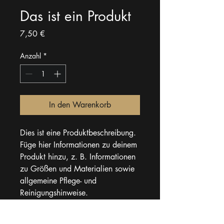
Das ist ein Produkt
Preis
7,50 €
Anzahl
*
In den Warenkorb
Dies ist eine Produktbeschreibung. 
Füge hier Informationen zu deinem 
Produkt hinzu, z. B. Informationen 
zu Größen und Materialien sowie 
allgemeine Pflege- und 
Reinigungshinweise.